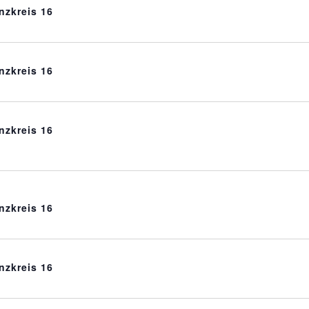
nzkreis 16
nzkreis 16
nzkreis 16
nzkreis 16
nzkreis 16