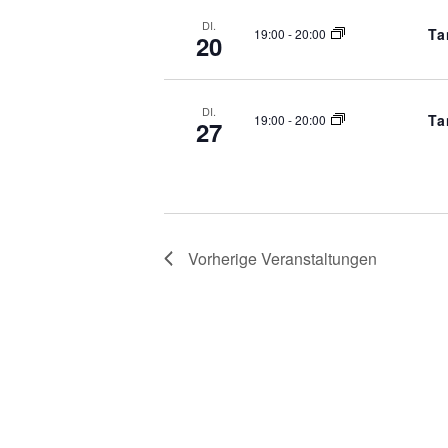
DI.
Ta
19:00
-
20:00
20
DI.
Ta
19:00
-
20:00
27
Vorherige
Veranstaltungen