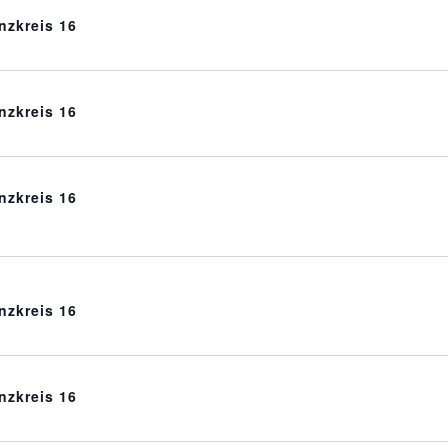
nzkreis 16
nzkreis 16
nzkreis 16
nzkreis 16
nzkreis 16