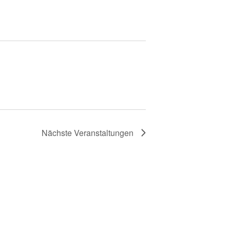
Nächste
Veranstaltungen