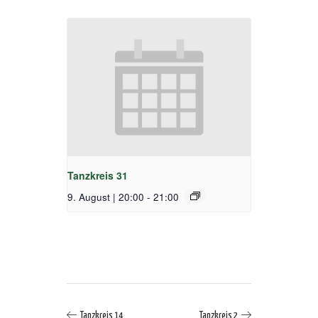
Tanzkreis 31
9. August | 20:00
-
21:00
Tanzkreis 14
Tanzkreis 2