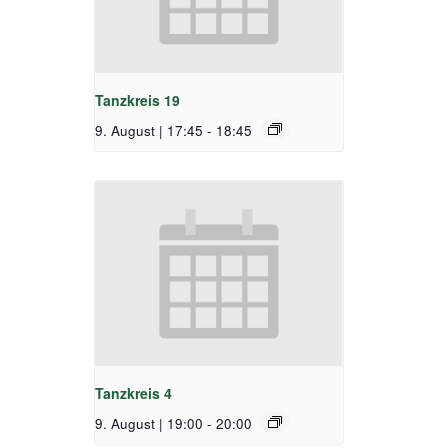
Tanzkreis 19
9. August | 17:45
-
18:45
Tanzkreis 4
9. August | 19:00
-
20:00