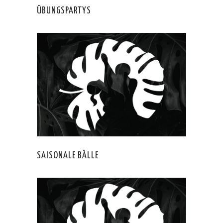
ÜBUNGSPARTYS
SAISONALE BÄLLE