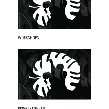
WORKSHOPS
PRIVATSTUNDEN