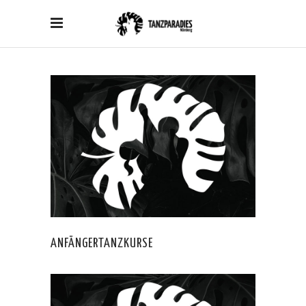
ANFÄNGERTANZKURSE