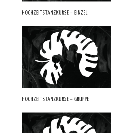
HOCHZEITSTANZKURSE – EINZEL
HOCHZEITSTANZKURSE – GRUPPE