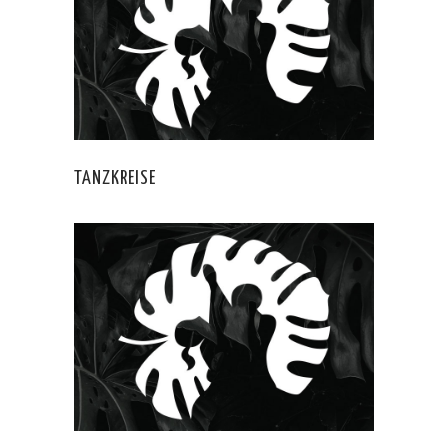
TANZKREISE