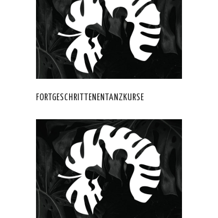
FORTGESCHRITTENENTANZKURSE