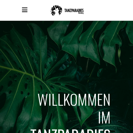
WILLKOMMEN
IM