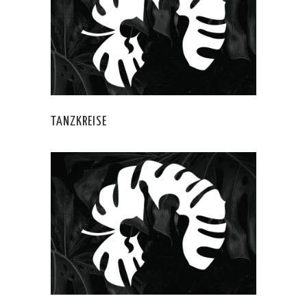
TANZKREISE