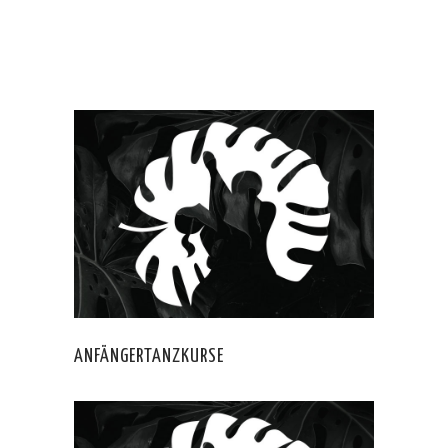
ANFÄNGERTANZKURSE