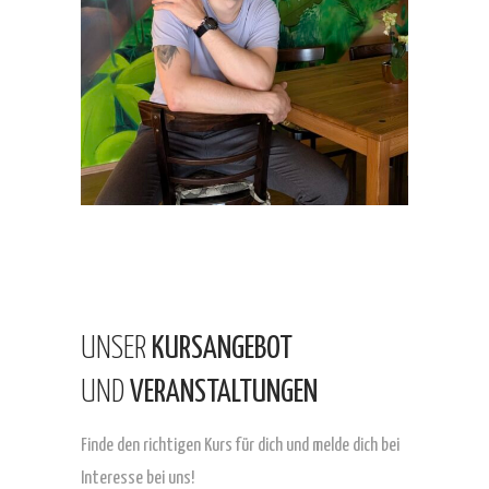
UNSER
KURSANGEBOT
UND
VERANSTALTUNGEN
Finde den richtigen Kurs für dich
und melde dich bei
Interesse bei uns!