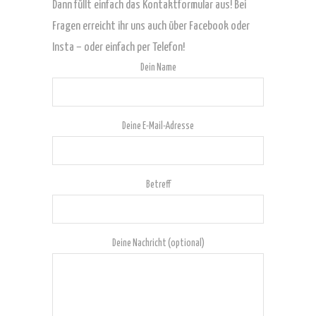
Dann füllt einfach das Kontaktformular aus! Bei
Fragen erreicht
ihr uns auch über Facebook oder
Insta –
oder einfach per Telefon!
Dein Name
Deine E-Mail-Adresse
Betreff
Deine Nachricht (optional)