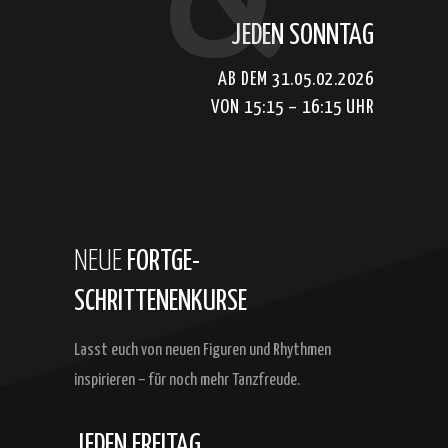
JEDEN SONNTAG
AB DEM 31.05.02.2026
VON 15:15 – 16:15 UHR
NEUE
FORTGE-
SCHRITTENENKURSE
Lasst euch
von neuen Figuren und
Rhythmen
inspirieren – für noch mehr Tanzfreude.
JEDEN FREITAG