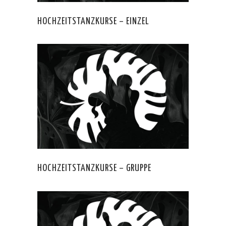
HOCHZEITSTANZKURSE – EINZEL
HOCHZEITSTANZKURSE – GRUPPE