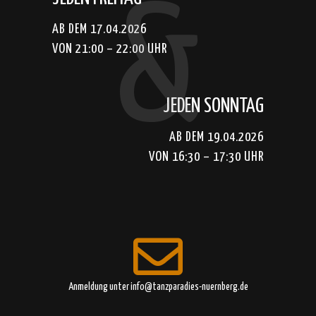
&
AB DEM 17.04.2026
VON 21:00 – 22:00 UHR
JEDEN SONNTAG
AB DEM 19.04.2026
VON 16:30 – 17:30 UHR
Anmeldung unter info@tanzparadies-nuernberg.de