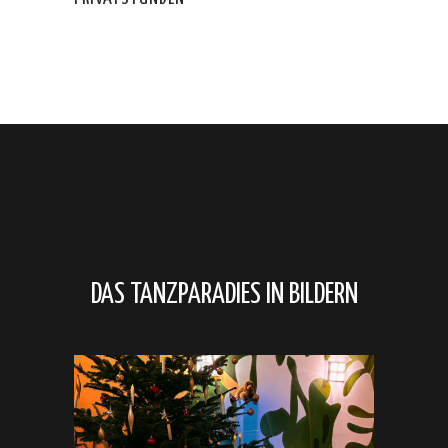
DAS
TANZPARADIES
IN
BILDERN