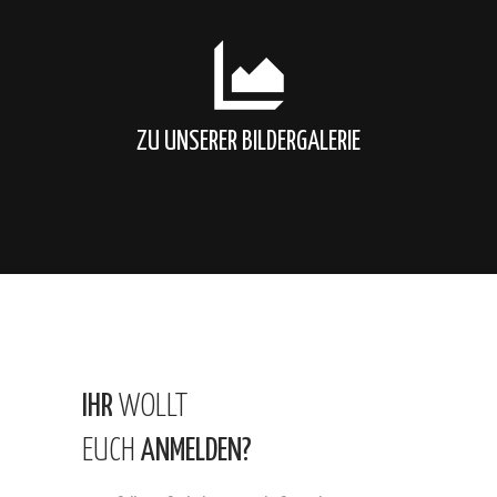
ZU UNSERER BILDERGALERIE
IHR
WOLLT
EUCH
ANMELDEN?