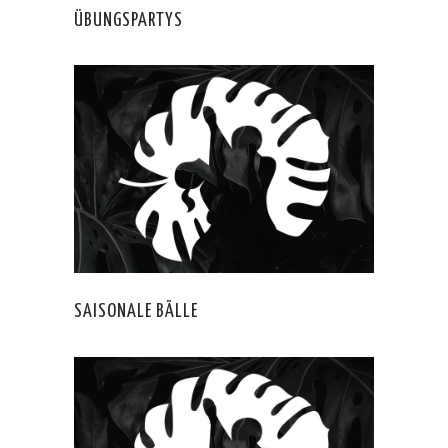
ÜBUNGSPARTYS
SAISONALE BÄLLE