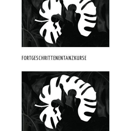
FORTGESCHRITTENENTANZKURSE