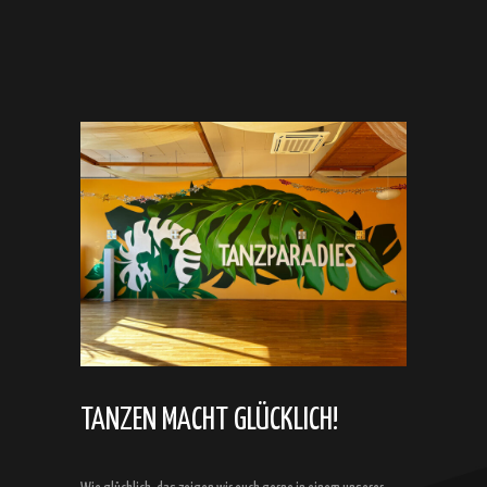
TANZEN MACHT GLÜCKLICH!