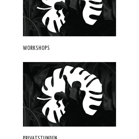
WORKSHOPS
PRIVATSTUNDEN