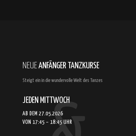
NEUE
ANFÄNGER
TANZKURSE
Steigt ein
in die wundervolle Welt
des Tanzes
JEDEN MITTWOCH
&
AB DEM 27.05.2026
VON 17:45 – 18:45 UHR