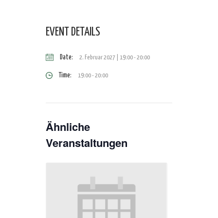
EVENT DETAILS
Date:
2. Februar 2027 | 19:00
-
20:00
Time:
19:00 - 20:00
Ähnliche
Veranstaltungen