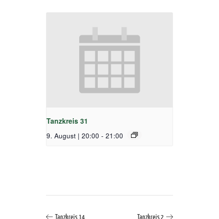
Tanzkreis 31
9. August | 20:00
-
21:00
Tanzkreis 14
Tanzkreis 2