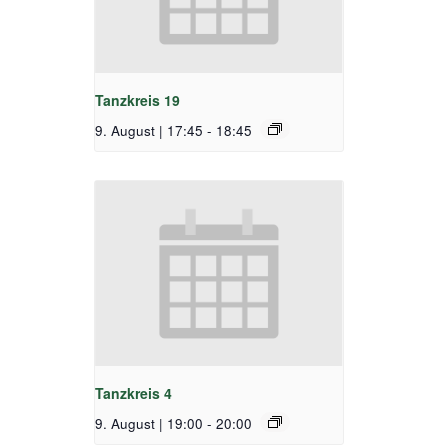
Tanzkreis 19
9. August | 17:45
-
18:45
Tanzkreis 4
9. August | 19:00
-
20:00