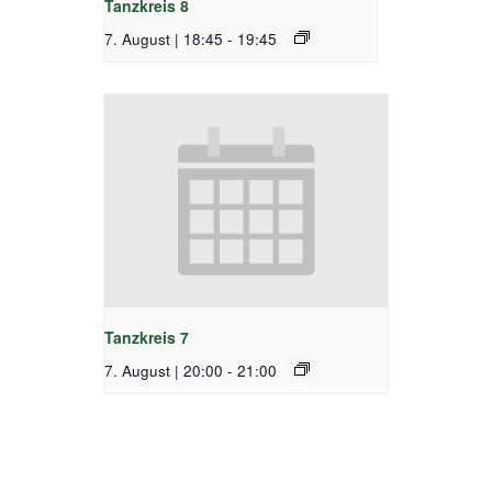
Tanzkreis 8
7. August | 18:45
-
19:45
Tanzkreis 7
7. August | 20:00
-
21:00