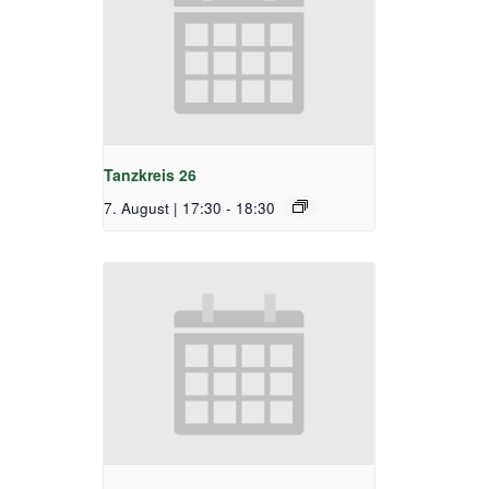
Tanzkreis 26
7. August | 17:30
-
18:30