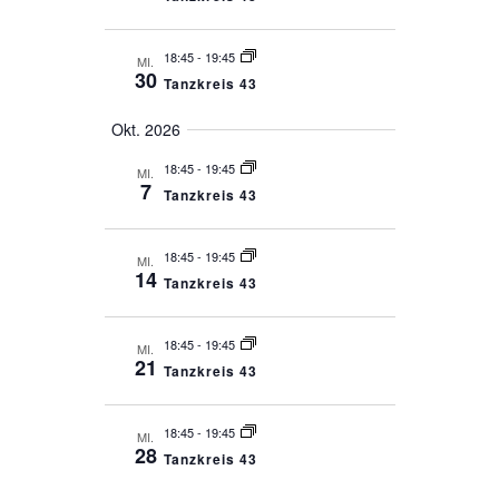
18:45
-
19:45
MI.
30
Tanzkreis 43
Okt. 2026
18:45
-
19:45
MI.
7
Tanzkreis 43
18:45
-
19:45
MI.
14
Tanzkreis 43
18:45
-
19:45
MI.
21
Tanzkreis 43
18:45
-
19:45
MI.
28
Tanzkreis 43