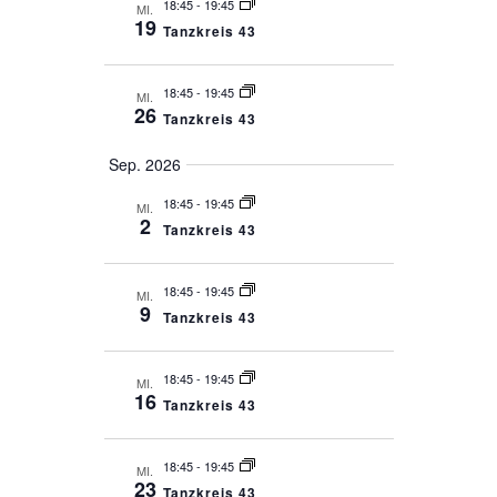
18:45
-
19:45
MI.
19
Tanzkreis 43
18:45
-
19:45
MI.
26
Tanzkreis 43
Sep. 2026
18:45
-
19:45
MI.
2
Tanzkreis 43
18:45
-
19:45
MI.
9
Tanzkreis 43
18:45
-
19:45
MI.
16
Tanzkreis 43
18:45
-
19:45
MI.
23
Tanzkreis 43