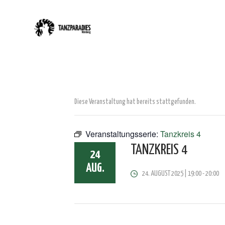
Diese Veranstaltung hat bereits stattgefunden.
Veranstaltungsserie:
Tanzkreis 4
TANZKREIS 4
24
AUG.
24. AUGUST 2025 | 19:00
-
20:00