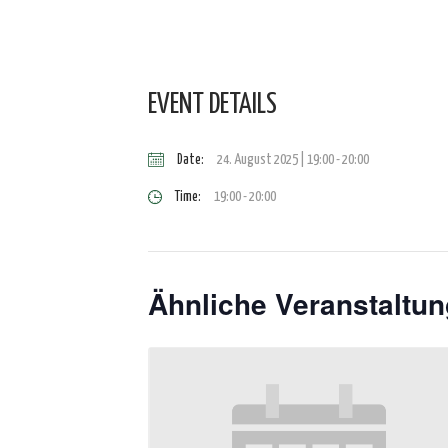
EVENT DETAILS
Date:
24. August 2025 | 19:00
-
20:00
Time:
19:00 - 20:00
Ähnliche Veranstaltu