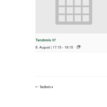
Tanzkreis 37
8. August | 17:15
-
18:15
Tanzkreis 4