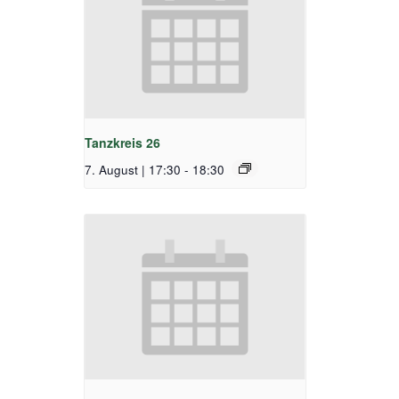
Tanzkreis 26
7. August | 17:30
-
18:30