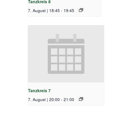
Tanzkreis 8
7. August | 18:45
-
19:45
Tanzkreis 7
7. August | 20:00
-
21:00