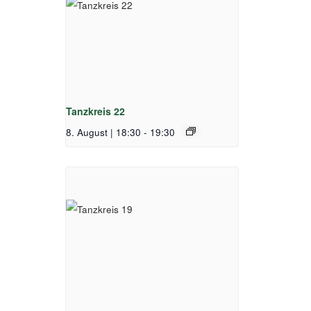
Tanzkreis 22
8. August | 18:30
-
19:30