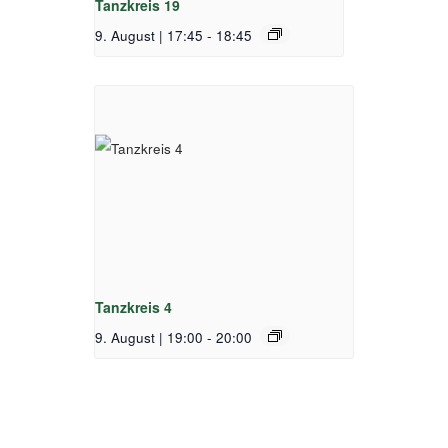
Tanzkreis 19
9. August | 17:45
-
18:45
Tanzkreis 4
9. August | 19:00
-
20:00