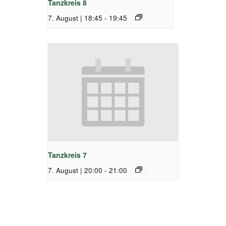
Tanzkreis 8
7. August | 18:45
-
19:45
Tanzkreis 7
7. August | 20:00
-
21:00