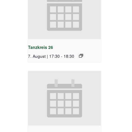
Tanzkreis 26
7. August | 17:30
-
18:30