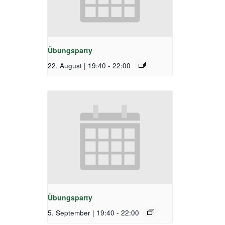
Übungsparty
22. August | 19:40
-
22:00
Übungsparty
5. September | 19:40
-
22:00