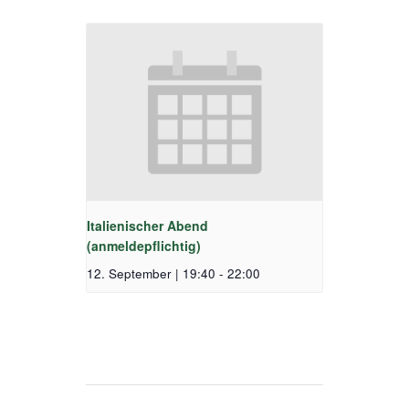
Italienischer Abend
(anmeldepflichtig)
12. September | 19:40
-
22:00