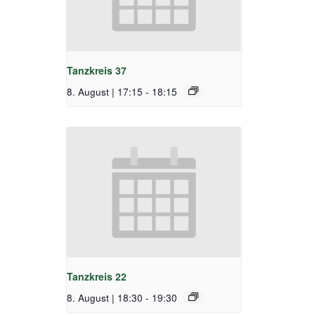
Tanzkreis 37
8. August | 17:15
-
18:15
Tanzkreis 22
8. August | 18:30
-
19:30