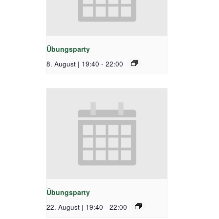
Übungsparty
8. August | 19:40
-
22:00
Übungsparty
22. August | 19:40
-
22:00