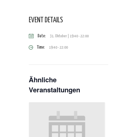
EVENT DETAILS
Date:
31. Oktober | 19:40
-
22:00
Time:
19:40 - 22:00
Ähnliche
Veranstaltungen