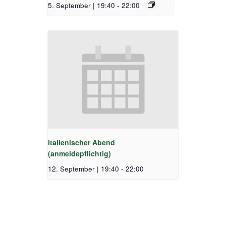
5. September | 19:40
-
22:00
Italienischer Abend
(anmeldepflichtig)
12. September | 19:40
-
22:00