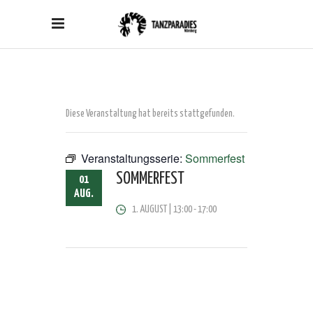
Diese Veranstaltung hat bereits stattgefunden.
Veranstaltungsserie:
Sommerfest
SOMMERFEST
01
AUG.
1. AUGUST | 13:00
-
17:00