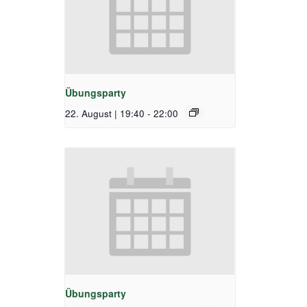
Übungsparty
22. August | 19:40
-
22:00
Übungsparty