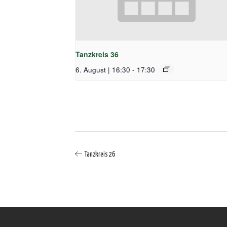
Tanzkreis 36
6. August | 16:30
-
17:30
Tanzkreis 26