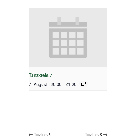
Tanzkreis 7
7. August | 20:00
-
21:00
Tanzkreis 3
Tanzkreis 8