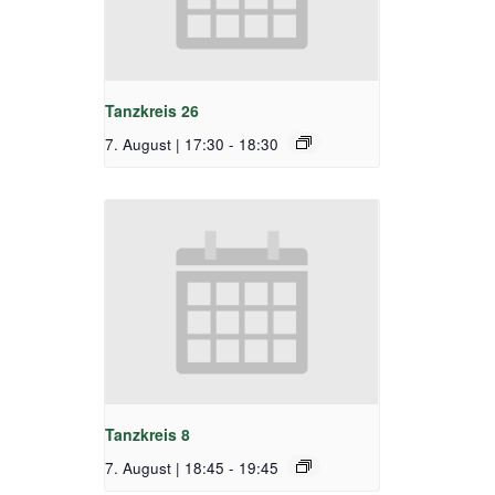
Tanzkreis 26
7. August | 17:30
-
18:30
Tanzkreis 8
7. August | 18:45
-
19:45