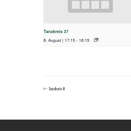
Tanzkreis 37
8. August | 17:15
-
18:15
Tanzkreis 8