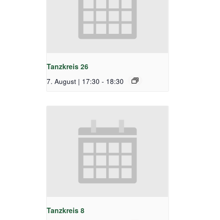
Tanzkreis 26
7. August | 17:30
-
18:30
Tanzkreis 8