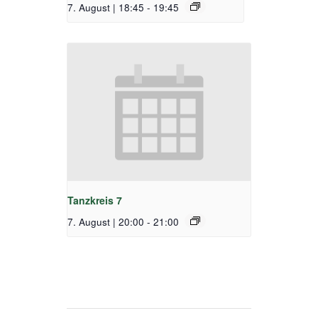
7. August | 18:45
-
19:45
Tanzkreis 7
7. August | 20:00
-
21:00