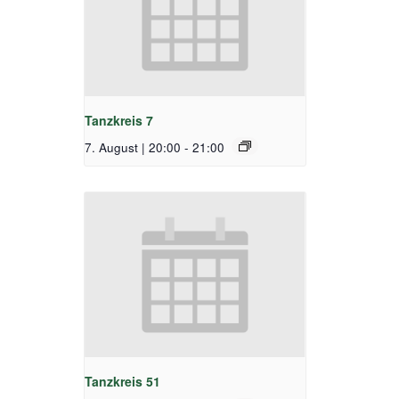
Tanzkreis 7
7. August | 20:00
-
21:00
Tanzkreis 51