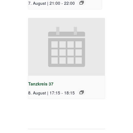
7. August | 21:00
-
22:00
Tanzkreis 37
8. August | 17:15
-
18:15