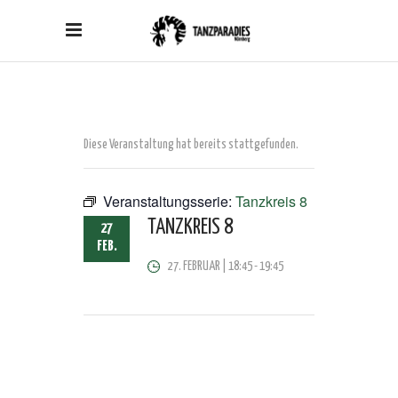
Diese Veranstaltung hat bereits stattgefunden.
Veranstaltungsserie:
Tanzkreis 8
TANZKREIS 8
27
FEB.
27. FEBRUAR | 18:45
-
19:45