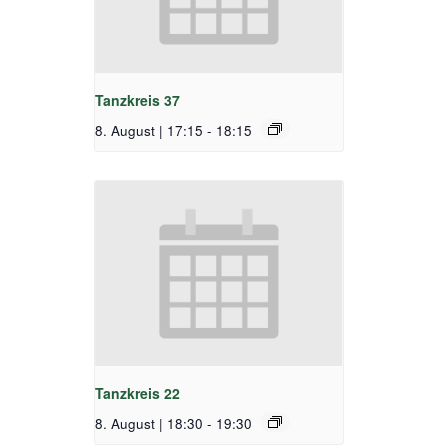
Tanzkreis 37
8. August | 17:15
-
18:15
Tanzkreis 22
8. August | 18:30
-
19:30