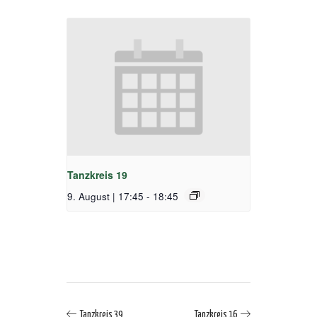
Tanzkreis 19
9. August | 17:45
-
18:45
Tanzkreis 39
Tanzkreis 16