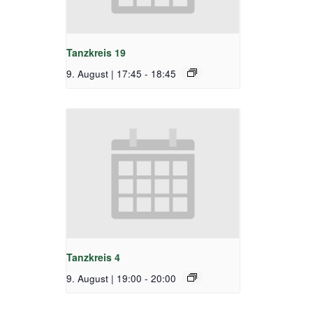
Tanzkreis 19
9. August | 17:45
-
18:45
Tanzkreis 4
9. August | 19:00
-
20:00