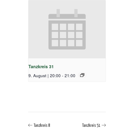
Tanzkreis 31
9. August | 20:00
-
21:00
Tanzkreis 8
Tanzkreis 51