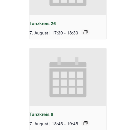
Tanzkreis 26
7. August | 17:30
-
18:30
Tanzkreis 8
7. August | 18:45
-
19:45