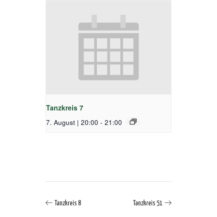
Tanzkreis 7
7. August | 20:00
-
21:00
Tanzkreis 8
Tanzkreis 51