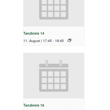
Tanzkreis 14
11. August | 17:45
-
18:45
Tanzkreis 16