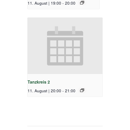
11. August | 19:00
-
20:00
Tanzkreis 2
11. August | 20:00
-
21:00