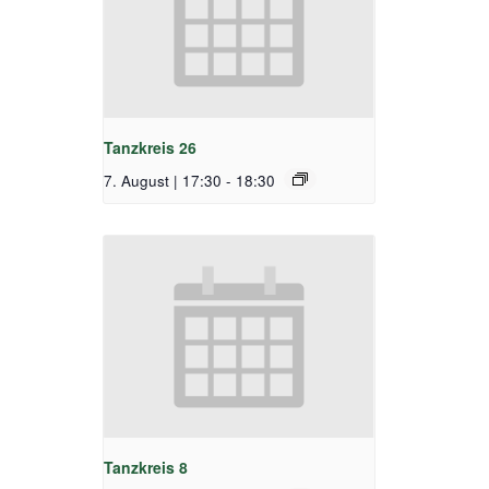
Tanzkreis 26
7. August | 17:30
-
18:30
Tanzkreis 8