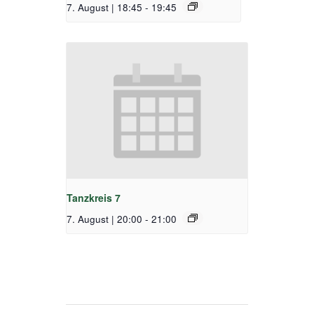
7. August | 18:45
-
19:45
Tanzkreis 7
7. August | 20:00
-
21:00