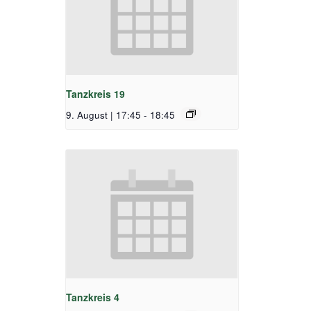
Tanzkreis 19
9. August | 17:45
-
18:45
Tanzkreis 4