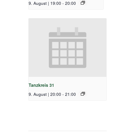
9. August | 19:00
-
20:00
Tanzkreis 31
9. August | 20:00
-
21:00