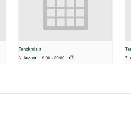
Tanzkreis 3
Ta
6. August | 19:00
-
20:00
7. 