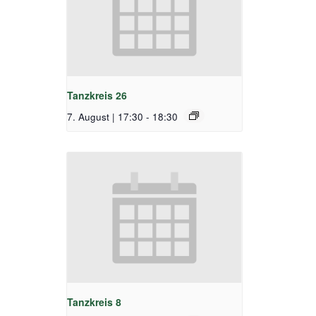
Tanzkreis 26
7. August | 17:30
-
18:30
Tanzkreis 8