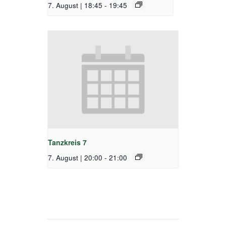
7. August | 18:45
-
19:45
Tanzkreis 7
7. August | 20:00
-
21:00