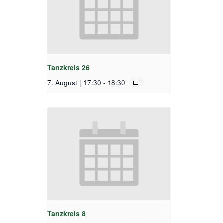
Tanzkreis 26
7. August | 17:30
-
18:30
Tanzkreis 8