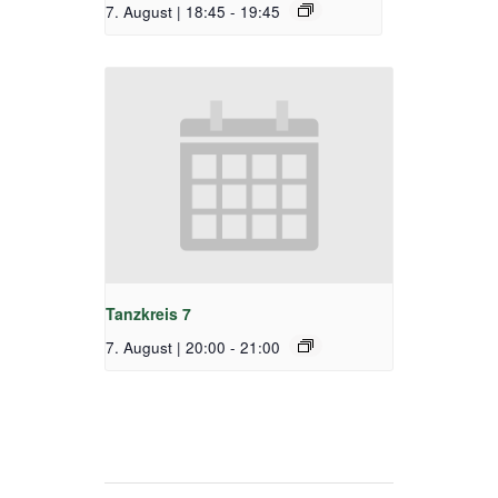
7. August | 18:45
-
19:45
Tanzkreis 7
7. August | 20:00
-
21:00