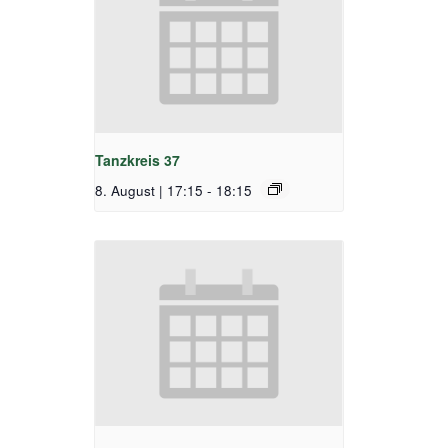
Tanzkreis 37
8. August | 17:15
-
18:15