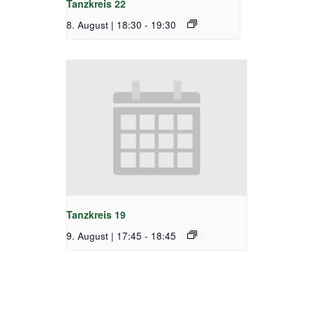
Tanzkreis 22
8. August | 18:30
-
19:30
Tanzkreis 19
9. August | 17:45
-
18:45