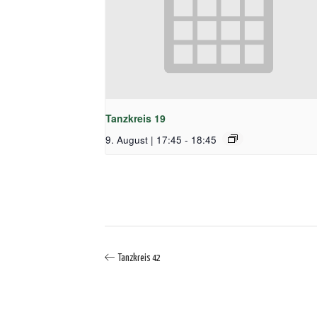
Tanzkreis 19
9. August | 17:45
-
18:45
Tanzkreis 42