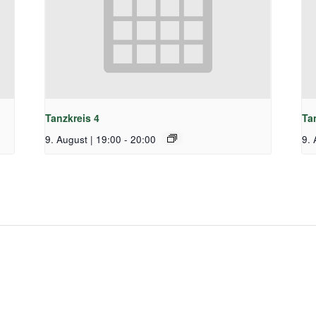
Tanzkreis 4
Ta
9. August | 19:00
-
20:00
9. 