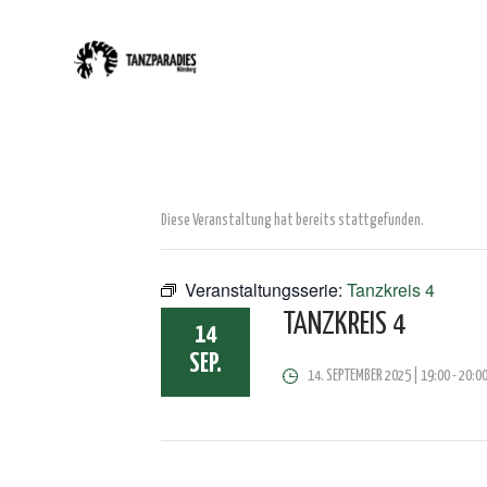
Diese Veranstaltung hat bereits stattgefunden.
Veranstaltungsserie:
Tanzkreis 4
TANZKREIS 4
14
SEP.
14. SEPTEMBER 2025 | 19:00
-
20:0