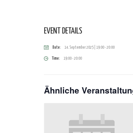
EVENT DETAILS
Date:
14. September 2025 | 19:00
-
20:00
Time:
19:00 - 20:00
Ähnliche Veranstaltu