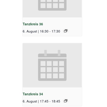
Tanzkreis 36
6. August | 16:30
-
17:30
Tanzkreis 34
6. August | 17:45
-
18:45