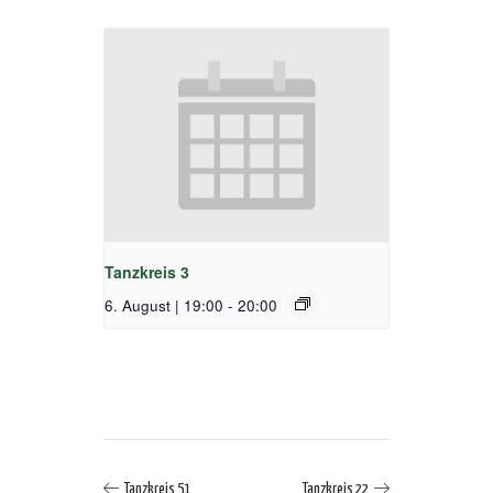
Tanzkreis 3
6. August | 19:00
-
20:00
Tanzkreis 51
Tanzkreis 22