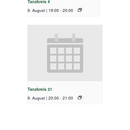
Tanzkreis 4
9. August | 19:00
-
20:00
Tanzkreis 31
9. August | 20:00
-
21:00