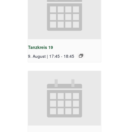
Tanzkreis 19
9. August | 17:45
-
18:45