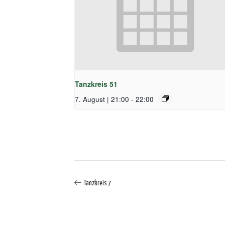
Tanzkreis 51
7. August | 21:00
-
22:00
Tanzkreis 7