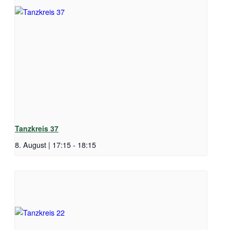
Tanzkreis 37
8. August | 17:15
-
18:15