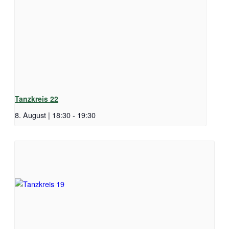
Tanzkreis 22
8. August | 18:30
-
19:30