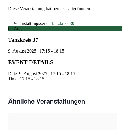
Diese Veranstaltung hat bereits stattgefunden.
Veranstaltungsserie:
Tanzkreis 39
09
Aug.
Tanzkreis 37
9. August 2025 | 17:15
-
18:15
EVENT DETAILS
Date:
9. August 2025 | 17:15
-
18:15
Time:
17:15 - 18:15
Ähnliche Veranstaltungen