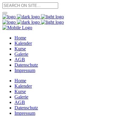
Home
Kalender
Kurse
Galerie
AGB
Datenschutz
Impressum
Home
Kalender
Kurse
Galerie
AGB
Datenschutz
Impressum