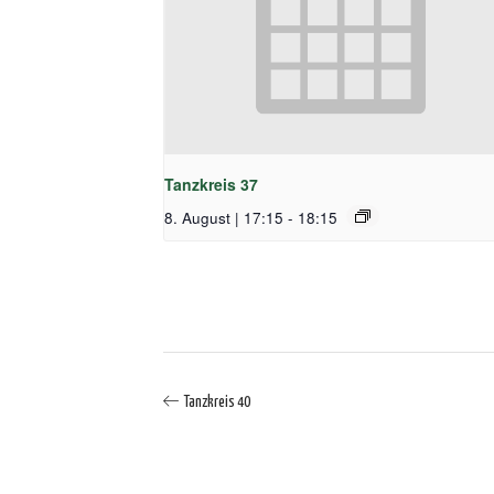
Tanzkreis 37
8. August | 17:15
-
18:15
Tanzkreis 40