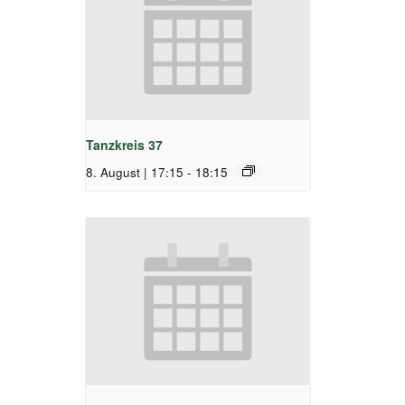
Tanzkreis 37
8. August | 17:15
-
18:15