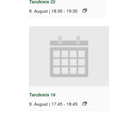
Tanzkreis 22
8. August | 18:30
-
19:30
Tanzkreis 19
9. August | 17:45
-
18:45