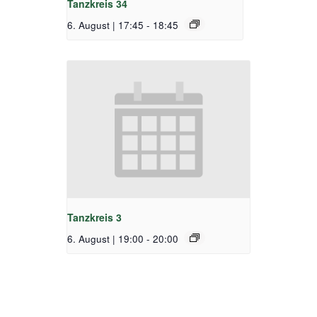
Tanzkreis 34
6. August | 17:45
-
18:45
Tanzkreis 3
6. August | 19:00
-
20:00