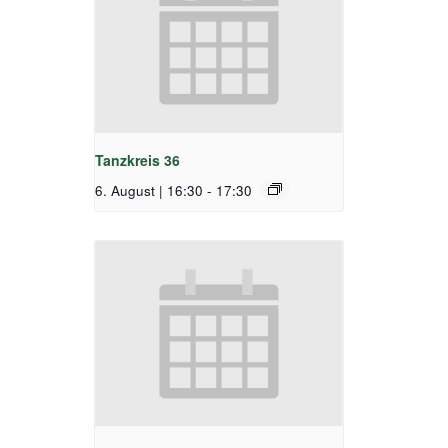
Tanzkreis 36
6. August | 16:30
-
17:30