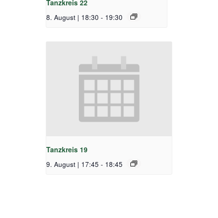
Tanzkreis 22
8. August | 18:30
-
19:30
Tanzkreis 19
9. August | 17:45
-
18:45