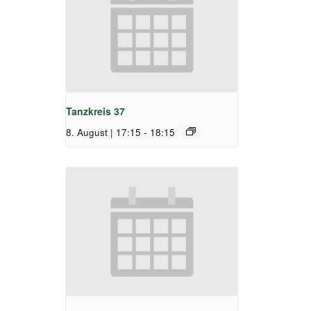
Tanzkreis 37
8. August | 17:15
-
18:15