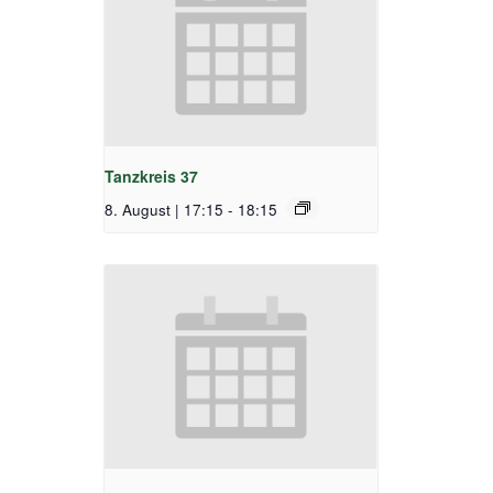
Tanzkreis 37
8. August | 17:15
-
18:15