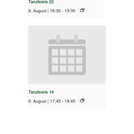
Tanzkreis 22
8. August | 18:30
-
19:30
Tanzkreis 19
9. August | 17:45
-
18:45