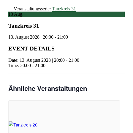
Veranstaltungsserie:
Tanzkreis 31
13
Aug.
Tanzkreis 31
13. August 2028 | 20:00
-
21:00
EVENT DETAILS
Date:
13. August 2028 | 20:00
-
21:00
Time:
20:00 - 21:00
Ähnliche Veranstaltungen