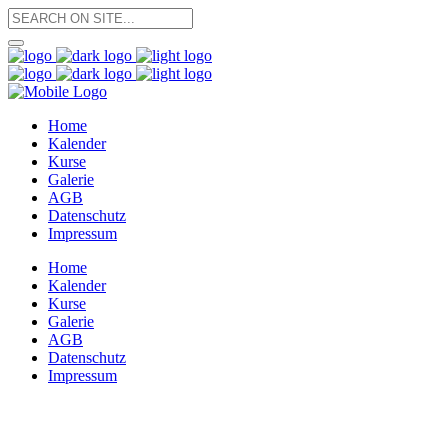
Home
Kalender
Kurse
Galerie
AGB
Datenschutz
Impressum
Home
Kalender
Kurse
Galerie
AGB
Datenschutz
Impressum