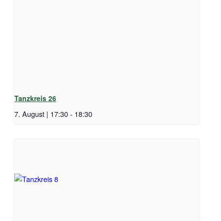
Tanzkreis 26
7. August | 17:30
-
18:30