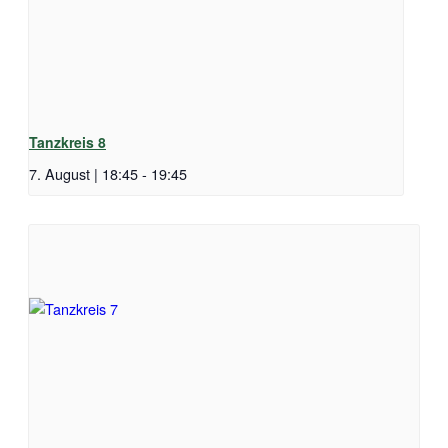
Tanzkreis 8
7. August | 18:45
-
19:45