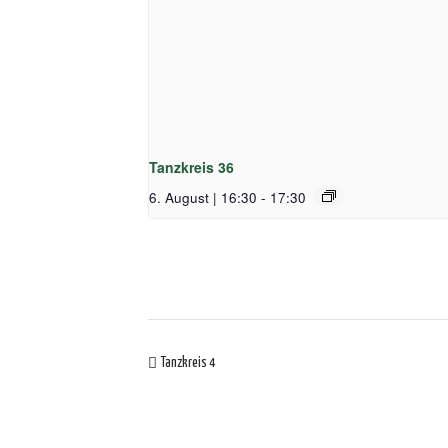
Tanzkreis 36
6. August | 16:30
-
17:30
Tanzkreis 4