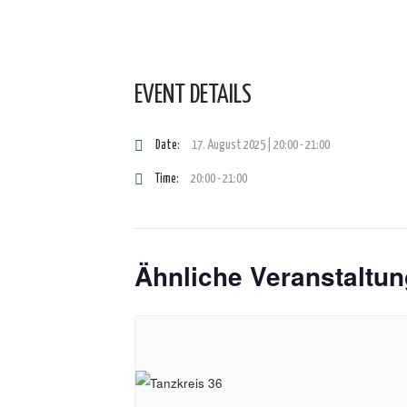
EVENT DETAILS
Date:
17. August 2025 | 20:00
-
21:00
Time:
20:00 - 21:00
Ähnliche Veranstaltu