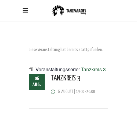
Diese Veranstaltung hat bereits stattgefunden.
Veranstaltungsserie:
Tanzkreis 3
TANZKREIS 3
06
AUG.
6. AUGUST | 19:00
-
20:00