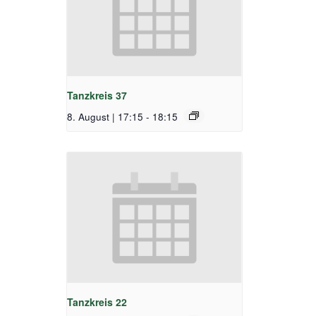
Tanzkreis 37
8. August | 17:15
-
18:15
Tanzkreis 22