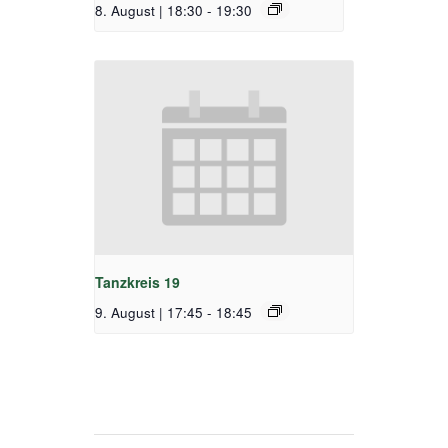
8. August | 18:30
-
19:30
Tanzkreis 19
9. August | 17:45
-
18:45