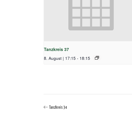
Tanzkreis 37
8. August | 17:15
-
18:15
Tanzkreis 34