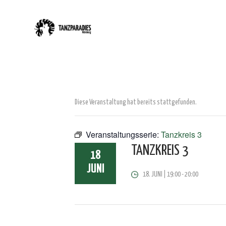
Diese Veranstaltung hat bereits stattgefunden.
Veranstaltungsserie:
Tanzkreis 3
TANZKREIS 3
18
JUNI
18. JUNI | 19:00
-
20:00