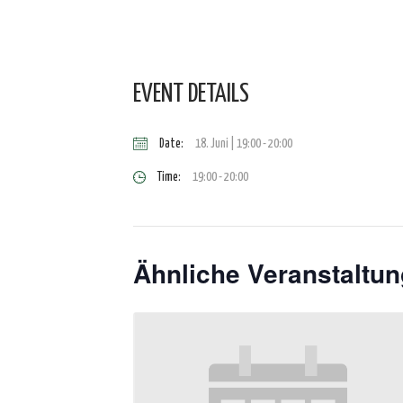
EVENT DETAILS
Date:
18. Juni | 19:00
-
20:00
Time:
19:00 - 20:00
Ähnliche Veranstaltu