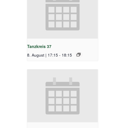
Tanzkreis 37
8. August | 17:15
-
18:15