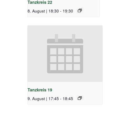
Tanzkreis 22
8. August | 18:30
-
19:30
Tanzkreis 19
9. August | 17:45
-
18:45