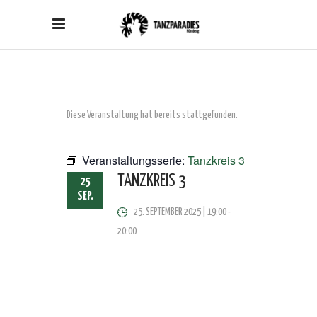
Diese Veranstaltung hat bereits stattgefunden.
Veranstaltungsserie:
Tanzkreis 3
TANZKREIS 3
25
SEP.
25. SEPTEMBER 2025 | 19:00
-
20:00