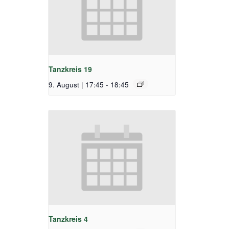
Tanzkreis 19
9. August | 17:45
-
18:45
Tanzkreis 4