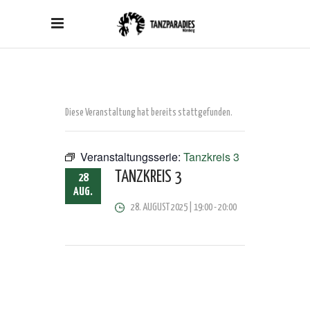
Diese Veranstaltung hat bereits stattgefunden.
Veranstaltungsserie:
Tanzkreis 3
TANZKREIS 3
28
AUG.
28. AUGUST 2025 | 19:00
-
20:00