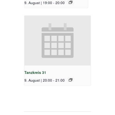
9. August | 19:00
-
20:00
Tanzkreis 31
9. August | 20:00
-
21:00