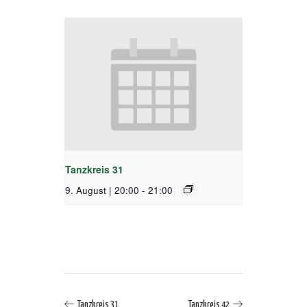
Tanzkreis 31
9. August | 20:00
-
21:00
Tanzkreis 31
Tanzkreis 42