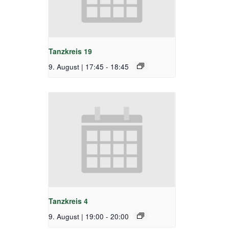
Tanzkreis 19
9. August | 17:45
-
18:45
Tanzkreis 4
9. August | 19:00
-
20:00