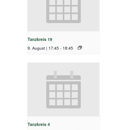
Tanzkreis 19
9. August | 17:45
-
18:45
Tanzkreis 4