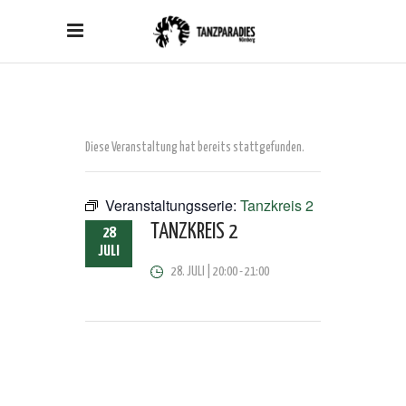
Diese Veranstaltung hat bereits stattgefunden.
Veranstaltungsserie:
Tanzkreis 2
TANZKREIS 2
28
JULI
28. JULI | 20:00
-
21:00