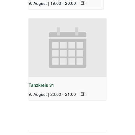
9. August | 19:00
-
20:00
Tanzkreis 31
9. August | 20:00
-
21:00